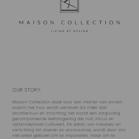
OUR STORY:
Maison Collection staat voor een manier van wonen
waarin het huis wordt verheven tot méér dan
architectuur en inrichting; het wordt een zorgvuldig
gecomponeerde leefomgeving die rust, focus en
verbondenheid cultiveert. Elk detail, van meubels en
verlichting tot vloeren en accessoires, wordt door ons
niet enkel gekozen om te imponeren, maar om te