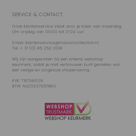
SERVICE & CONTACT:
Onze klantenservice staat voor je klaar van maandag
t/m vrijdag van 09:00 tot 17:00 uur.
Email: klantenservice@maisoncollection.nl
Tel: + 31 (0) 85 250 2018
Wij zijn aangesloten bij een erkend webshop
keurmerk, zodat je met vertrouwen kunt genieten van
een veilige en zorgeloze shopervaring.
KVK: 78758009
BTW: NL003376121B40