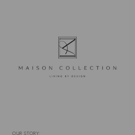
OUR STORY: