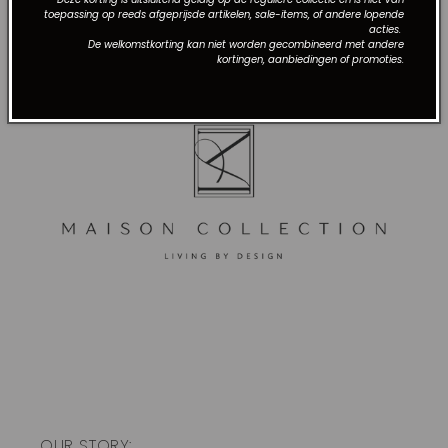
toepassing op reeds afgeprijsde artikelen, sale-items, of andere lopende
acties.
De welkomstkorting kan niet worden gecombineerd met andere
kortingen, aanbiedingen of promoties.
OUR STORY: