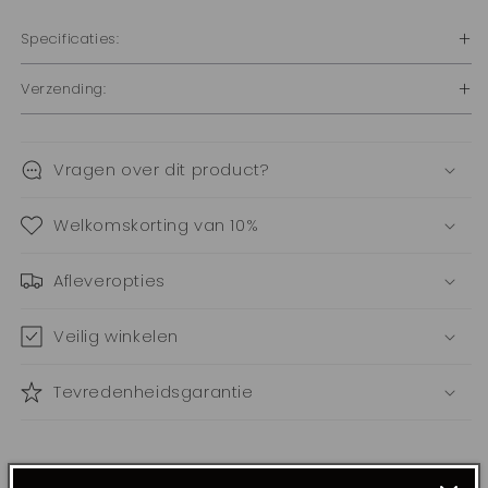
Specificaties:
Verzending:
Vragen over dit product?
Welkomskorting van 10%
Afleveropties
Veilig winkelen
Tevredenheidsgarantie